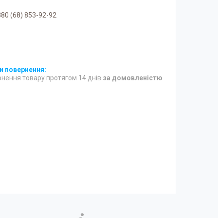
80 (68) 853-92-92
нення товару протягом 14 днів
за домовленістю