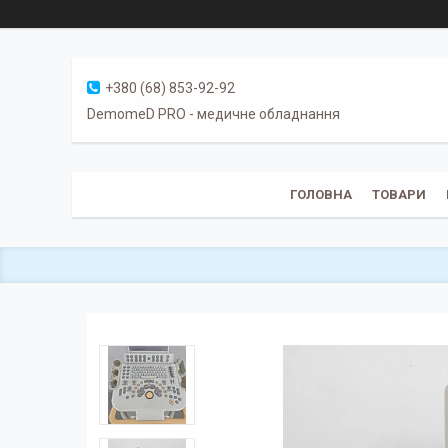
+380 (68) 853-92-92
DemomeD PRO - медичне обладнання
ГОЛОВНА
ТОВАРИ