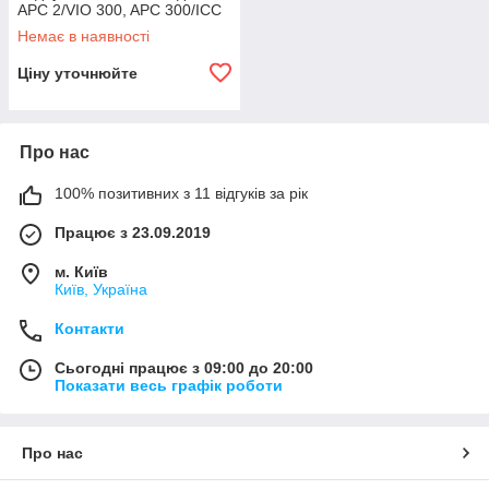
APC 2/VIO 300, APC 300/ICC
300/ICC 350, довжина 2,5 М
Немає в наявності
Ціну уточнюйте
Про нас
100% позитивних з 11 відгуків за рік
Працює з 23.09.2019
м. Київ
Київ, Україна
Контакти
Сьогодні працює з 09:00 до 20:00
Показати весь графік роботи
Про нас