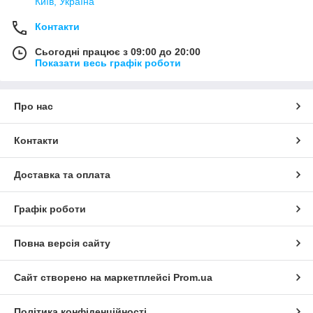
Київ, Україна
Контакти
Сьогодні працює з 09:00 до 20:00
Показати весь графік роботи
Про нас
Контакти
Доставка та оплата
Графік роботи
Повна версія сайту
Сайт створено на маркетплейсі
Prom.ua
Політика конфіденційності