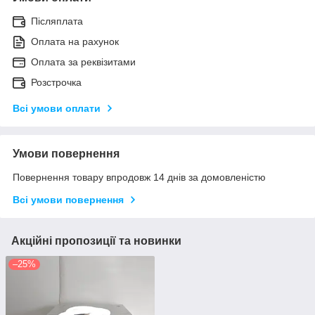
Післяплата
Оплата на рахунок
Оплата за реквізитами
Розстрочка
Всі умови оплати
Умови повернення
Повернення товару впродовж 14 днів за домовленістю
Всі умови повернення
Акційні пропозиції та новинки
–25%