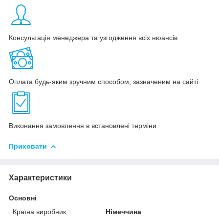
Консультація менеджера та узгодження всіх нюансів
Оплата будь-яким зручним способом, зазначеним на сайті
Виконання замовлення в встановлені терміни
Приховати
Характеристики
Основні
Країна виробник
Німеччина