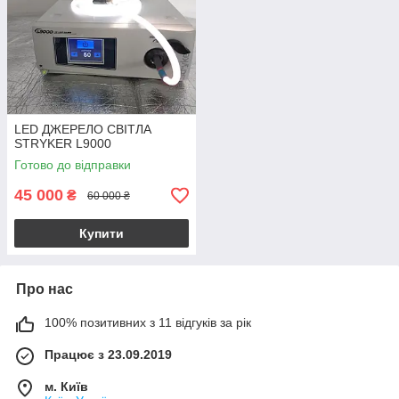
LED ДЖЕРЕЛО СВІТЛА
STRYKER L9000
Готово до відправки
45 000
₴
60 000 ₴
Купити
Про нас
100% позитивних з 11 відгуків за рік
Працює з 23.09.2019
м. Київ