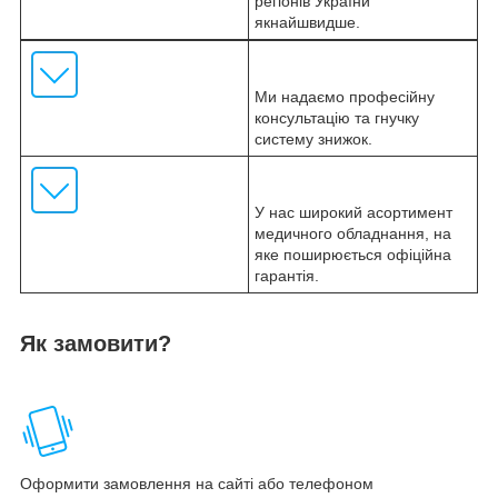
регіонів України
якнайшвидше.
Ми надаємо професійну
консультацію та гнучку
систему знижок.
У нас широкий асортимент
медичного обладнання, на
яке поширюється офіційна
гарантія.
Як замовити?
Оформити замовлення на сайті або телефоном