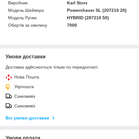
Виробник
Karl Storz
Модель Шейвера
Powershaver SL (207210 20)
Модель Ручки
HYBRID (287210 50)
Обертів за хвилину
7000
Умови доставки
Доставка здійснюється тільки по передоплаті.
Нова Пошта
Укрпошта
Самовивіз
Самовивіз
Всі умови доставки
Умови оплати