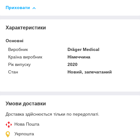
Приховати
Характеристики
Основні
Виробник
Dräger Medical
Країна виробник
Німеччина
Рік випуску
2020
Стан
Новий, запечатаний
Умови доставки
Доставка здійснюється тільки по передоплаті.
Нова Пошта
Укрпошта