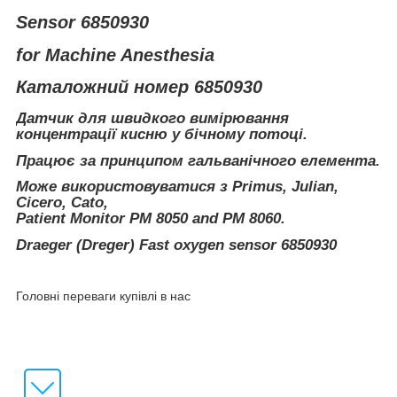
Sensor 6850930
for Machine Anesthesia
Каталожний номер 6850930
Датчик для швидкого вимірювання
концентрації кисню у бічному потоці.
Працює за принципом гальванічного елемента.
Може використовуватися з
Primus, Julian,
Cicero, Cato,
Patient Monitor PM 8050 and PM 8060.
Draeger (Dreger) Fast oxygen sensor 6850930
Головні переваги купівлі в нас