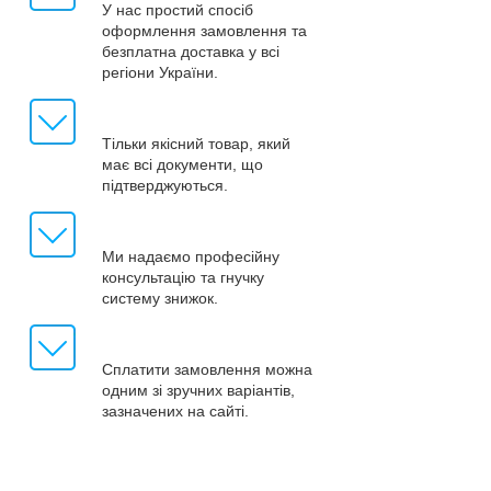
У нас простий спосіб
оформлення замовлення та
безплатна доставка у всі
регіони України.
Тільки якісний товар, який
має всі документи, що
підтверджуються.
Ми надаємо професійну
консультацію та гнучку
систему знижок.
Сплатити замовлення можна
одним зі зручних варіантів,
зазначених на сайті.