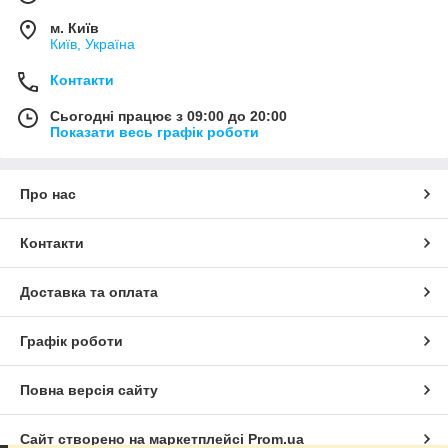
м. Київ
Київ, Україна
Контакти
Сьогодні працює з 09:00 до 20:00
Показати весь графік роботи
Про нас
Контакти
Доставка та оплата
Графік роботи
Повна версія сайту
Сайт створено на маркетплейсі
Prom.ua