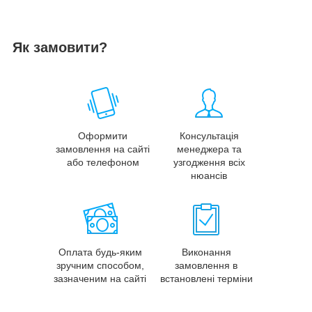
Як замовити?
Оформити
Консультація
замовлення на сайті
менеджера та
або телефоном
узгодження всіх
нюансів
Оплата будь-яким
Виконання
зручним способом,
замовлення в
зазначеним на сайті
встановлені терміни