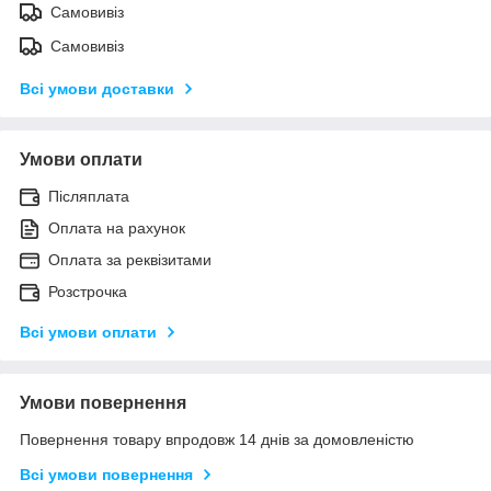
Самовивіз
Самовивіз
Всі умови доставки
Умови оплати
Післяплата
Оплата на рахунок
Оплата за реквізитами
Розстрочка
Всі умови оплати
Умови повернення
Повернення товару впродовж 14 днів за домовленістю
Всі умови повернення