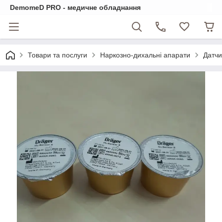
DemomeD PRO - медичне обладнання
Товари та послуги
Наркозно-дихальні апарати
Датчи