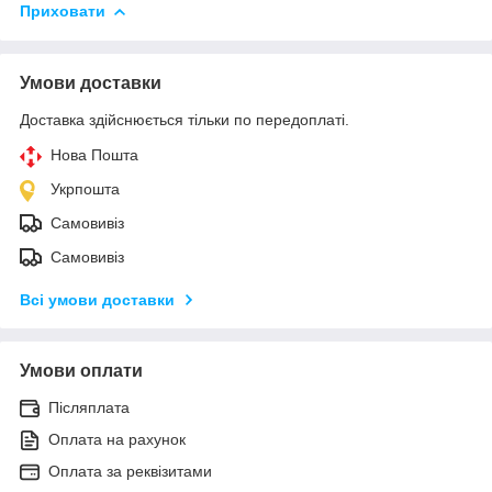
Приховати
Умови доставки
Доставка здійснюється тільки по передоплаті.
Нова Пошта
Укрпошта
Самовивіз
Самовивіз
Всі умови доставки
Умови оплати
Післяплата
Оплата на рахунок
Оплата за реквізитами