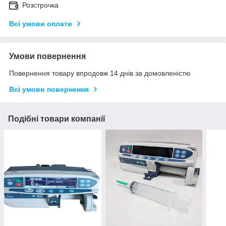
Розстрочка
Всі умови оплати
Умови повернення
Повернення товару впродовж 14 днів за домовленістю
Всі умови повернення
Подібні товари компанії