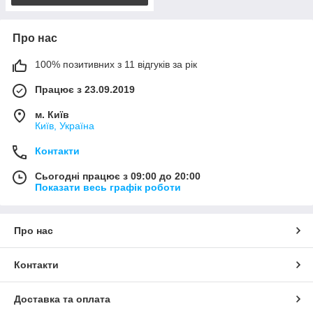
Про нас
100% позитивних з 11 відгуків за рік
Працює з 23.09.2019
м. Київ
Київ, Україна
Контакти
Сьогодні працює з 09:00 до 20:00
Показати весь графік роботи
Про нас
Контакти
Доставка та оплата